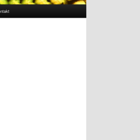
ntakt