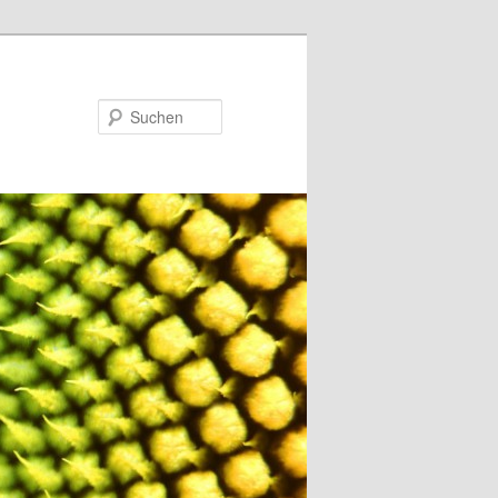
Suchen