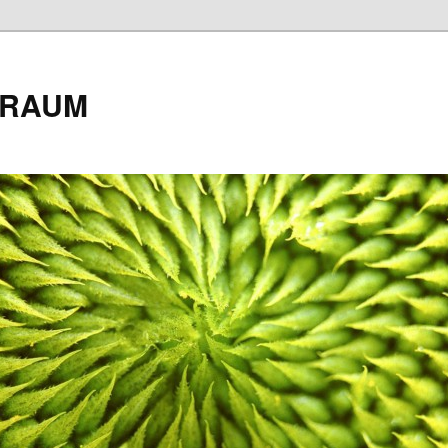
| RAUM