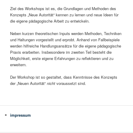
Ziel des Workshops ist es, die Grundlagen und Methoden des
Konzepts „Neue Autorität“ kennen zu lernen und neue Ideen für
die eigene pädagogische Arbeit zu entwickeln.
Neben kurzen theoretischen Inputs werden Methoden, Techniken
und Haltungen vorgestellt und erprobt. Anhand von Fallbeispiele
werden hilfreiche Handlungsansätze für die eigene pädagogische
Praxis erarbeiten. Insbesondere im zweiten Teil besteht die
Möglichkeit, erste eigene Erfahrungen zu reflektieren und zu
erweitern.
Der Workshop ist so gestaltet, dass Kenntnisse des Konzepts
der „Neuen Autorität“
nicht
voraussetzt sind.
impressum