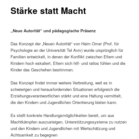
Stärke statt Macht
„Neue Autorität“ und pädagogische Präsenz
Das Konzept der „Neuen Autorität“ von Haim Omer (Prof. für
Psychologie an der Universität Tel Aviv) wurde ursprünglich für
Familien entwickelt, in denen der Konflikt zwischen Eltern und
Kindern hoch eskaliert, Eltern sich hilf- und ratlos fühlen und die
Kinder das Geschehen bestimmen.
Das Konzept findet immer weitere Verbreitung, weil es in
schwierigen und herausfordernden Situationen erfolgreich die
Erziehungsverantwortlichen stärkt und eine Haltung vermittelt,
die den Kindern und Jugendlichen Orientierung bieten kann.
Es stellt konkrete Handlungsmöglichkeiten bereit, um aus
Machtkämpfen auszusteigen, Unterstützungssysteme zu nutzen
und den Kindern und Jugendlichen mit Wertschätzung und
Achtsamkeit zu begegnen